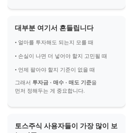
대부분 여기서 흔들립니다
• 얼마를 투자해도 되는지 모를 때
• 손실이 나면 더 넣어야 할지 고민될 때
• 언제 팔아야 할지 기준이 없을 때
그래서
투자금 · 매수 · 매도 기준
을
먼저 정해두는 게 중요합니다.
토스주식 사용자들이 가장 많이 보