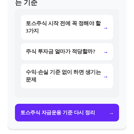
는 기준
토스주식 시작 전에 꼭 정해야 할
→
3가지
주식 투자금 얼마가 적당할까?
→
수익·손실 기준 없이 하면 생기는
→
문제
→
토스주식 자금운용 기준 다시 정리