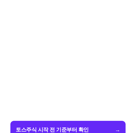
토스주식 시작 전 기준부터 확인
→