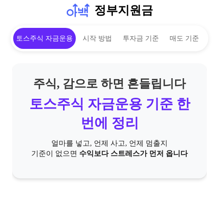
정부지원금
토스주식 자금운용
시작 방법
투자금 기준
매도 기준
주식, 감으로 하면 흔들립니다
토스주식 자금운용 기준 한
번에 정리
얼마를 넣고, 언제 사고, 언제 멈출지
기준이 없으면
수익보다 스트레스가 먼저 옵니다