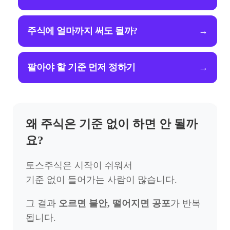
주식에 얼마까지 써도 될까?
→
팔아야 할 기준 먼저 정하기
→
왜 주식은 기준 없이 하면 안 될까
요?
토스주식은 시작이 쉬워서
기준 없이 들어가는 사람이 많습니다.
그 결과
오르면 불안, 떨어지면 공포
가 반복
됩니다.