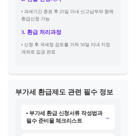
• 과세기간 종료 후 25일 이내 신고납부와 함께
환급신청 가능
3. 환급 처리과정
• 신청 후 국세청 검토를 거쳐 30일 이내 지정
계좌로 입금 완료
부가세 환급제도 관련 필수 정보
• 부가세 환급 신청서류 작성법과
→
필수 준비물 체크리스트