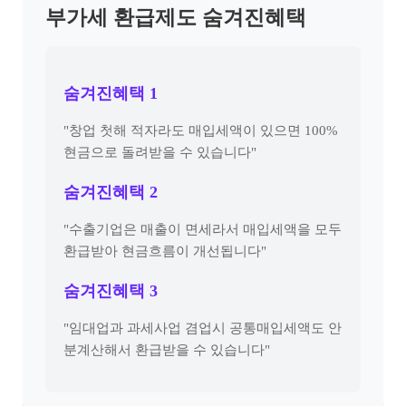
부가세 환급제도 숨겨진혜택
숨겨진혜택 1
"창업 첫해 적자라도 매입세액이 있으면 100%
현금으로 돌려받을 수 있습니다"
숨겨진혜택 2
"수출기업은 매출이 면세라서 매입세액을 모두
환급받아 현금흐름이 개선됩니다"
숨겨진혜택 3
"임대업과 과세사업 겸업시 공통매입세액도 안
분계산해서 환급받을 수 있습니다"