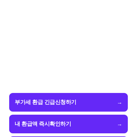
부가세 환급 긴급신청하기
→
내 환급액 즉시확인하기
→