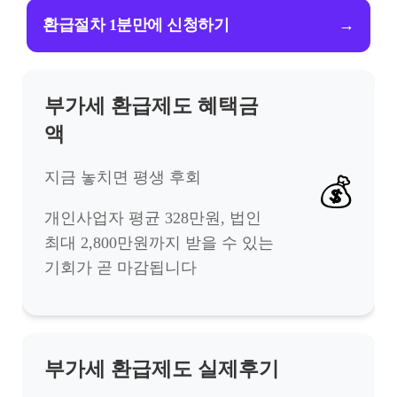
환급절차 1분만에 신청하기
→
부가세 환급제도 혜택금
액
지금 놓치면 평생 후회
💰
개인사업자 평균 328만원, 법인
최대 2,800만원까지 받을 수 있는
기회가 곧 마감됩니다
부가세 환급제도 실제후기