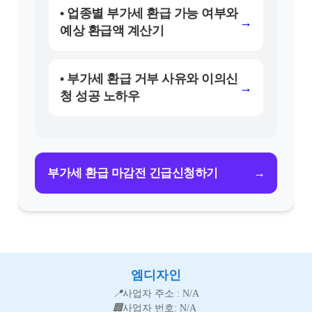
• 업종별 부가세 환급 가능 여부와
→
예상 환급액 계산기
• 부가세 환급 거부 사유와 이의신
→
청 성공 노하우
→
부가세 환급 마감전 긴급신청하기
엠디자인
📍
사업자 주소 : N/A
🏢
사업자 번호: N/A