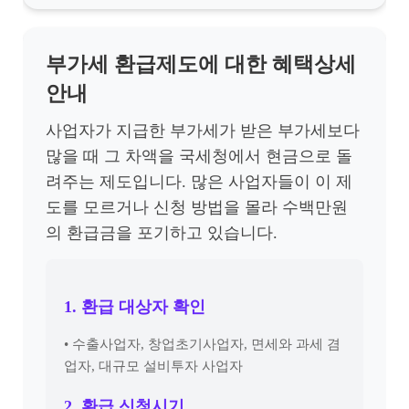
부가세 환급제도에 대한 혜택상세
안내
사업자가 지급한 부가세가 받은 부가세보다
많을 때 그 차액을 국세청에서 현금으로 돌
려주는 제도입니다. 많은 사업자들이 이 제
도를 모르거나 신청 방법을 몰라 수백만원
의 환급금을 포기하고 있습니다.
1. 환급 대상자 확인
• 수출사업자, 창업초기사업자, 면세와 과세 겸
업자, 대규모 설비투자 사업자
2. 환급 신청시기