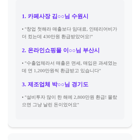
1. 카페사장 김○○님 수원시
• "창업 첫해라 매출보다 임대료, 인테리어비가
더 컸는데 430만원 환급받았어요!"
2. 온라인쇼핑몰 이○○님 부산시
• "수출업체라서 매출은 면세, 매입은 과세였는
데 연 1,200만원씩 환급받고 있습니다"
3. 제조업체 박○○님 경기도
• "설비투자 많이 한 해에 2,800만원 환급! 몰랐
으면 그냥 날린 돈이었어요"